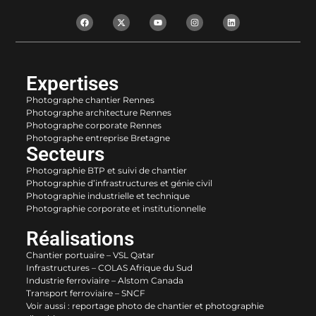
Expertises
Photographe chantier Rennes
Photographe architecture Rennes
Photographe corporate Rennes
Photographe entreprise Bretagne
Secteurs
Photographie BTP et suivi de chantier
Photographie d’infrastructures et génie civil
Photographie industrielle et technique
Photographie corporate et institutionnelle
Réalisations
Chantier portuaire – VSL Qatar
Infrastructures – COLAS Afrique du Sud
Industrie ferroviaire – Alstom Canada
Transport ferroviaire – SNCF
Voir aussi :
reportage photo de chantier
et
photographie