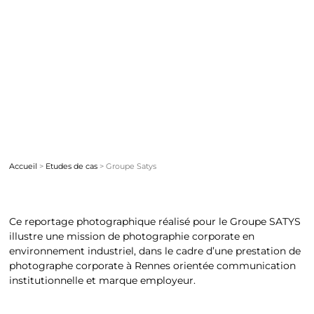
Accueil
>
Etudes de cas
> Groupe Satys
Ce reportage photographique réalisé pour le Groupe SATYS
illustre une mission de photographie corporate en
environnement industriel, dans le cadre d’une prestation de
photographe corporate à Rennes
orientée communication
institutionnelle et marque employeur.