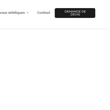
DEMANDE DE
vaux artistiques
Contact
DEVIS