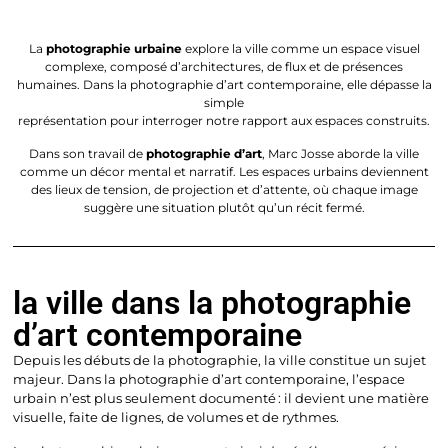
La
photographie urbaine
explore la ville comme un espace visuel
complexe, composé d’architectures, de flux et de présences
humaines. Dans la photographie d’art contemporaine, elle dépasse la
simple
représentation pour interroger notre rapport aux espaces construits.
Dans son travail de
photographie d’art
, Marc Josse aborde la ville
comme un décor mental et narratif. Les espaces urbains deviennent
des lieux de tension, de projection et d’attente, où chaque image
suggère une situation plutôt qu’un récit fermé.
la ville dans la photographie
d’art contemporaine
Depuis les débuts de la photographie, la ville constitue un sujet
majeur. Dans la photographie d’art contemporaine, l’espace
urbain n’est plus seulement documenté : il devient une matière
visuelle, faite de lignes, de volumes et de rythmes.