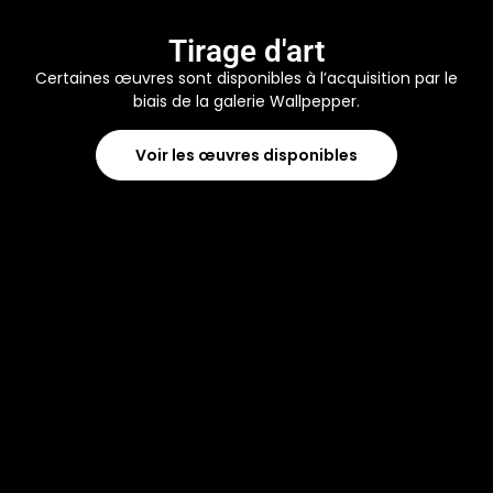
Tirage d'art
Certaines œuvres sont disponibles à l’acquisition par le
biais de la galerie Wallpepper.
Voir les œuvres disponibles