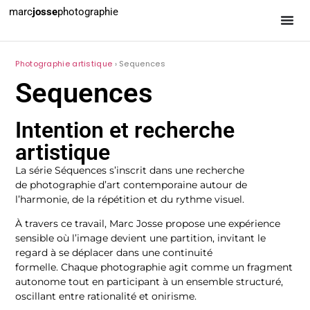
marc
josse
photographie
Photographie artistique
› Sequences
Sequences
Intention et recherche
artistique
La série Séquences s’inscrit dans une recherche
de photographie d’art contemporaine autour de
l’harmonie, de la répétition et du rythme visuel.
À travers ce travail, Marc Josse propose une expérience
sensible où l’image devient une partition, invitant le
regard à se déplacer dans une continuité
formelle. Chaque photographie agit comme un fragment
autonome tout en participant à un ensemble structuré,
oscillant entre rationalité et onirisme.