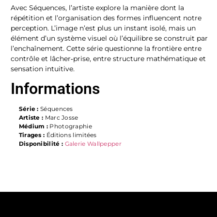
Avec Séquences, l’artiste explore la manière dont la
répétition et l’organisation des formes influencent notre
perception. L’image n’est plus un instant isolé, mais un
élément d’un système visuel où l’équilibre se construit par
l’enchaînement. Cette série questionne la frontière entre
contrôle et lâcher‑prise, entre structure mathématique et
sensation intuitive.
Informations
Série :
Séquences
Artiste :
Marc Josse
Médium :
Photographie
Tirages :
Éditions limitées
Disponibilité :
Galerie Wallpepper