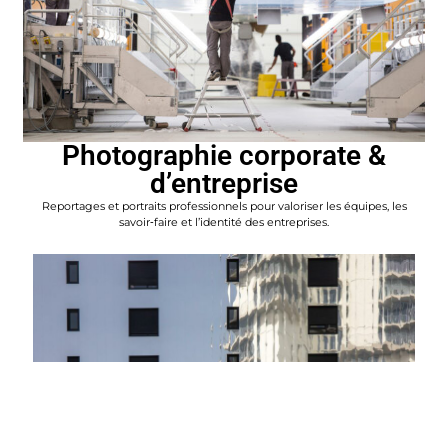
Photographie corporate &
d’entreprise
Reportages et portraits professionnels pour valoriser les équipes, les
savoir‑faire et l’identité des entreprises.