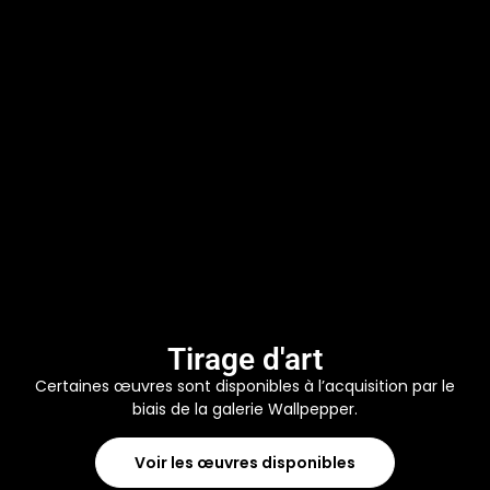
Tirage d'art
Certaines œuvres sont disponibles à l’acquisition par le
biais de la galerie Wallpepper.
Voir les œuvres disponibles